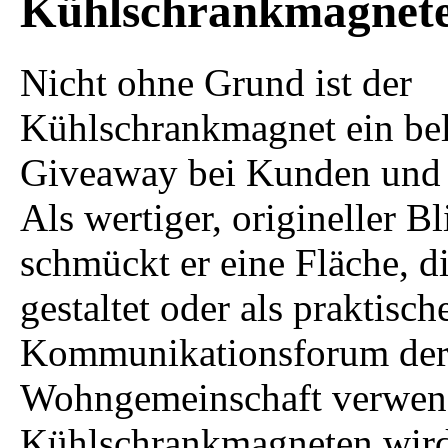
Kühlschrankmagnet
Nicht ohne Grund ist der
Kühlschrankmagnet ein bel
Giveaway bei Kunden und
Als wertiger, origineller B
schmückt er eine Fläche, d
gestaltet oder als praktisch
Kommunikationsforum der 
Wohngemeinschaft verwen
Kühlschrankmagneten wird