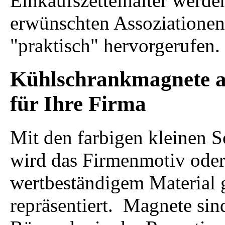
Einkaufszettelhalter werden
erwünschten Assoziationen
"praktisch" hervorgerufen.
Kühlschrankmagnete a
für Ihre Firma
Mit den farbigen kleinen 
wird das Firmenmotiv oder
wertbeständigem Material
repräsentiert. Magnete sin