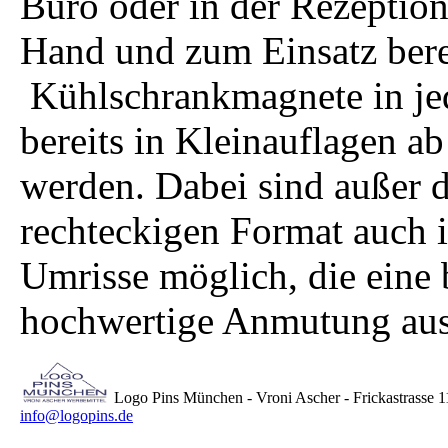
Büro oder in der Rezeption
Hand und zum Einsatz bere
Kühlschrankmagnete in je
bereits in Kleinauflagen ab
werden. Dabei sind außer 
rechteckigen Format auch i
Umrisse möglich, die eine
hochwertige Anmutung aus
Logo Pins München - Vroni Ascher - Frickastrasse 11
info@logopins.de