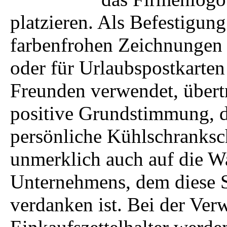
platzieren. Als Befestigung
farbenfrohen Zeichnungen
oder für Urlaubspostkarten
Freunden verwendet, übertr
positive Grundstimmung, d
persönliche Kühlschranksc
unmerklich auch auf die 
Unternehmens, dem diese 
verdanken ist. Bei der Ver