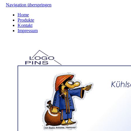
Navigation überspringen
Home
Produkte
Kontakt
Impressum